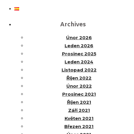
Archives
Únor 2026
Leden 2026
Prosinec 2025
Leden 2024
Listopad 2022
Říjen 2022
Únor 2022
Prosinec 2021
Říjen 2021
Září 2021
Květen 2021
Březen 2021