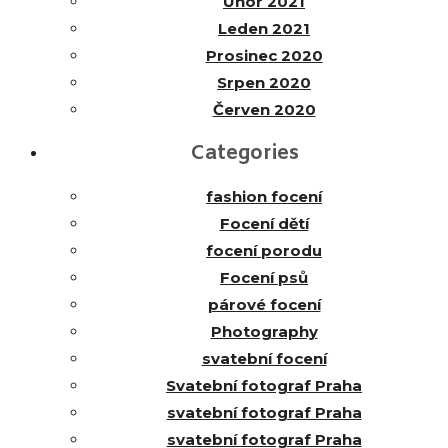
Únor 2021
Leden 2021
Prosinec 2020
Srpen 2020
Červen 2020
Categories
fashion focení
Focení dětí
focení porodu
Focení psů
párové focení
Photography
svatební focení
Svatební fotograf Praha
svatební fotograf Praha
svatební fotograf Praha