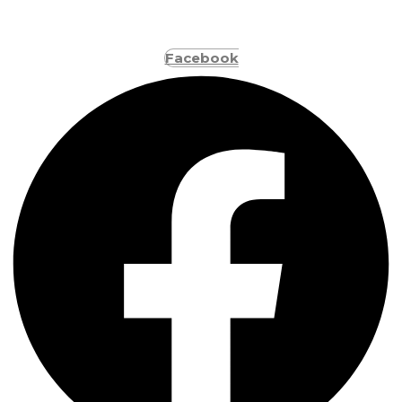
Facebook