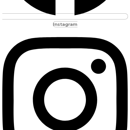
Instagram