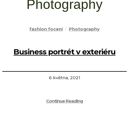
Photography
fashion focení
/
Photography
Business portrét v exteriéru
6 května, 2021
Continue Reading