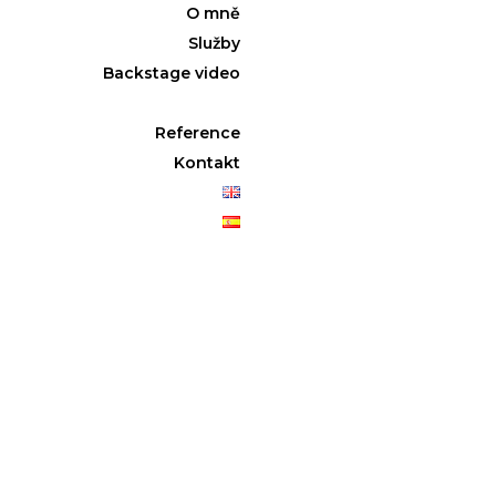
O mně
Služby
Backstage video
Reference
Kontakt
2022