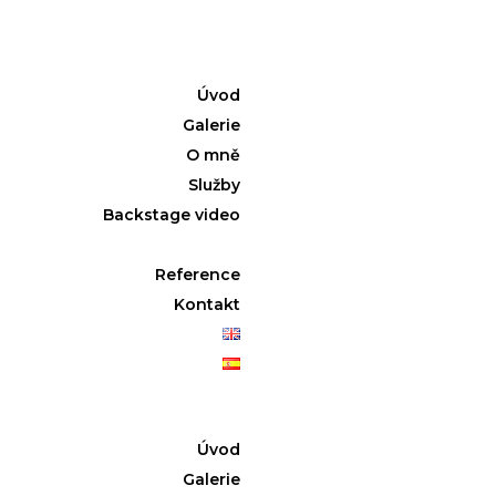
Úvod
Galerie
O mně
Služby
Backstage video
Reference
Kontakt
Úvod
Galerie