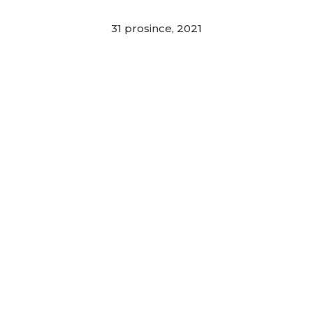
31 prosince, 2021