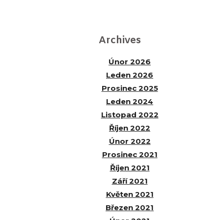
Archives
Únor 2026
Leden 2026
Prosinec 2025
Leden 2024
Listopad 2022
Říjen 2022
Únor 2022
Prosinec 2021
Říjen 2021
Září 2021
Květen 2021
Březen 2021