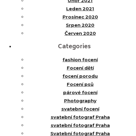
Únor 2021
Leden 2021
Prosinec 2020
Srpen 2020
Červen 2020
Categories
fashion focení
Focení dětí
focení porodu
Focení psů
párové focení
Photography
svatební focení
svatební fotograf Praha
svatební fotograf Praha
Svatební fotograf Praha