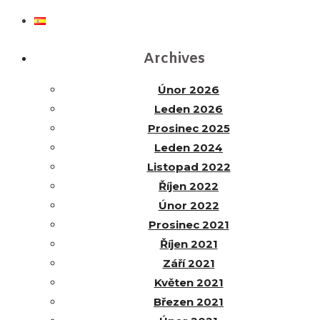
Archives
Únor 2026
Leden 2026
Prosinec 2025
Leden 2024
Listopad 2022
Říjen 2022
Únor 2022
Prosinec 2021
Říjen 2021
Září 2021
Květen 2021
Březen 2021